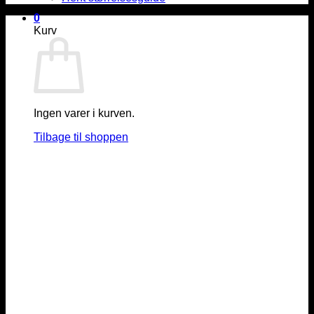
0
Kurv
Ingen varer i kurven.
Tilbage til shoppen