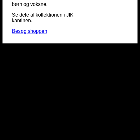
børn og voksne.
Se dele af kollektionen i JIK
kantinen.
Besøg shoppen