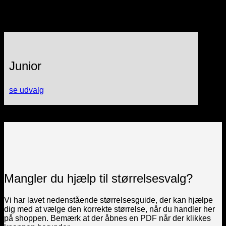
Junior
se udvalg
Mangler du hjælp til størrelsesvalg?
Vi har lavet nedenstående størrelsesguide, der kan hjælpe
dig med at vælge den korrekte størrelse, når du handler her
på shoppen. Bemærk at der åbnes en PDF når der klikkes