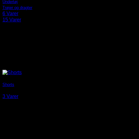
Undertøj
Trøjer og dragter
6 Varer
15 Varer
Shorts
3 Varer